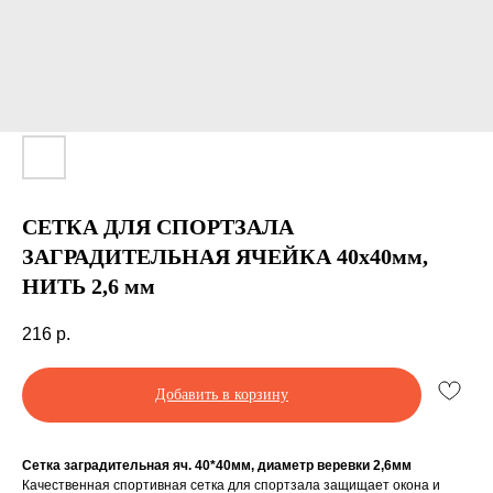
СЕТКА ДЛЯ СПОРТЗАЛА
ЗАГРАДИТЕЛЬНАЯ ЯЧЕЙКА 40х40мм,
НИТЬ 2,6 мм
216
р.
Добавить в корзину
Сетка заградительная яч. 40*40мм, диаметр веревки 2,6мм
Качественная спортивная сетка для спортзала защищает окона и