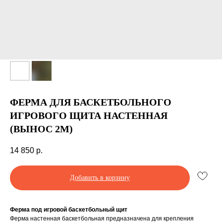
ФЕРМА ДЛЯ БАСКЕТБОЛЬНОГО
ИГРОВОГО ЩИТА НАСТЕННАЯ
(ВЫНОС 2М)
14 850
р.
Добавить в корзину
Ферма под игровой баскетбольный щит
Ферма настенная баскетбольная предназначена для крепления